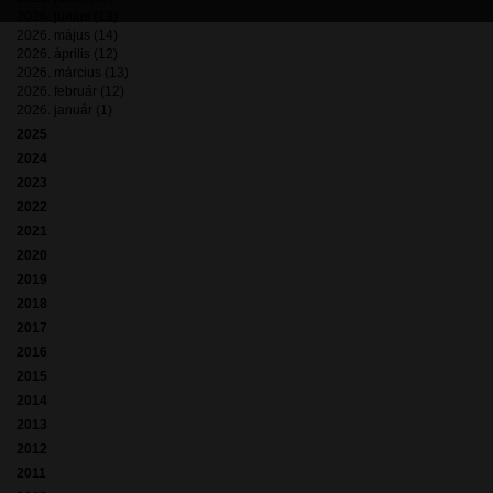
2026. június (13)
2026. május (14)
2026. április (12)
2026. március (13)
2026. február (12)
2026. január (1)
2025
2024
2023
2022
2021
2020
2019
2018
2017
2016
2015
2014
2013
2012
2011