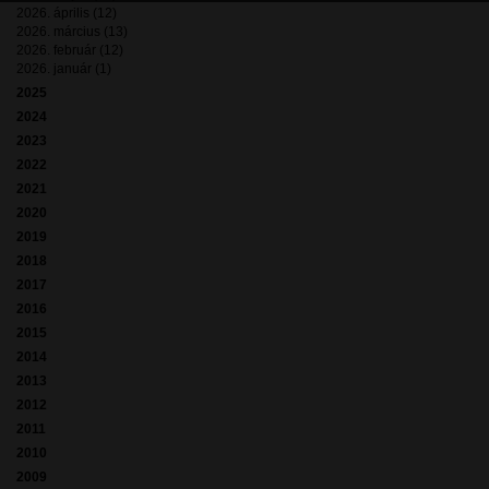
2026. április (12)
2026. március (13)
2026. február (12)
2026. január (1)
2025
2024
2023
2022
2021
2020
2019
2018
2017
2016
2015
2014
2013
2012
2011
2010
2009