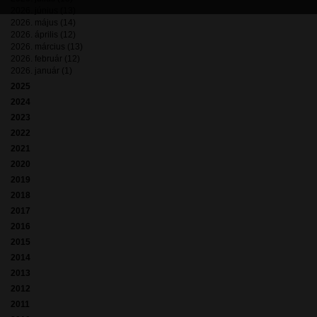
2026. június (13)
2026. május (14)
2026. április (12)
2026. március (13)
2026. február (12)
2026. január (1)
2025
2024
2023
2022
2021
2020
2019
2018
2017
2016
2015
2014
2013
2012
2011