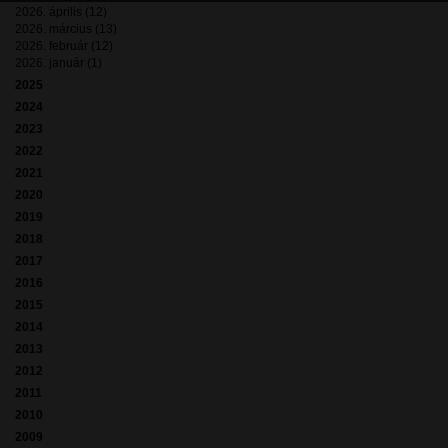
2026. április (12)
2026. március (13)
2026. február (12)
2026. január (1)
2025
2024
2023
2022
2021
2020
2019
2018
2017
2016
2015
2014
2013
2012
2011
2010
2009