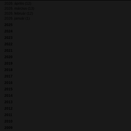
2026. április (12)
2026. március (13)
2026. február (12)
2026. január (1)
2025
2024
2023
2022
2021
2020
2019
2018
2017
2016
2015
2014
2013
2012
2011
2010
2009