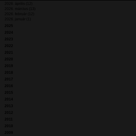
2026. április (12)
2026. március (13)
2026. február (12)
2026. január (1)
2025
2024
2023
2022
2021
2020
2019
2018
2017
2016
2015
2014
2013
2012
2011
2010
2009