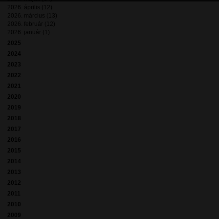
2026. április (12)
2026. március (13)
2026. február (12)
2026. január (1)
2025
2024
2023
2022
2021
2020
2019
2018
2017
2016
2015
2014
2013
2012
2011
2010
2009