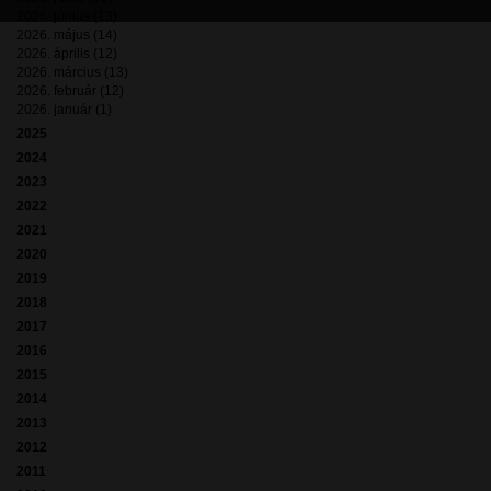
2026. június (13)
2026. május (14)
2026. április (12)
2026. március (13)
2026. február (12)
2026. január (1)
2025
2024
2023
2022
2021
2020
2019
2018
2017
2016
2015
2014
2013
2012
2011