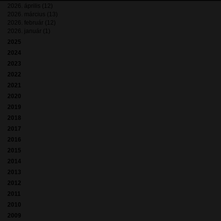
2026. április (12)
2026. március (13)
2026. február (12)
2026. január (1)
2025
2024
2023
2022
2021
2020
2019
2018
2017
2016
2015
2014
2013
2012
2011
2010
2009