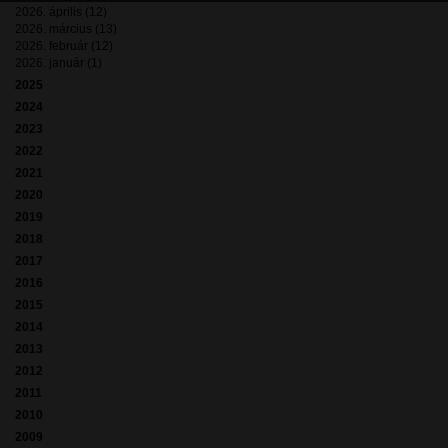
2026. április (12)
2026. március (13)
2026. február (12)
2026. január (1)
2025
2024
2023
2022
2021
2020
2019
2018
2017
2016
2015
2014
2013
2012
2011
2010
2009