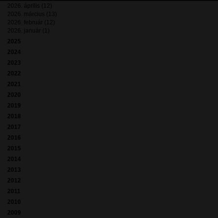
2026. április (12)
2026. március (13)
2026. február (12)
2026. január (1)
2025
2024
2023
2022
2021
2020
2019
2018
2017
2016
2015
2014
2013
2012
2011
2010
2009