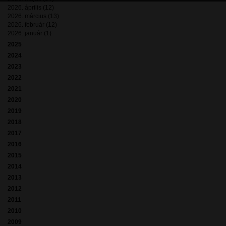
2026. április (12)
2026. március (13)
2026. február (12)
2026. január (1)
2025
2024
2023
2022
2021
2020
2019
2018
2017
2016
2015
2014
2013
2012
2011
2010
2009