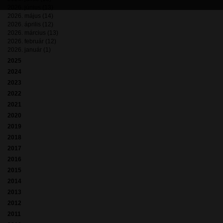
2026. június (13)
2026. május (14)
2026. április (12)
2026. március (13)
2026. február (12)
2026. január (1)
2025
2024
2023
2022
2021
2020
2019
2018
2017
2016
2015
2014
2013
2012
2011