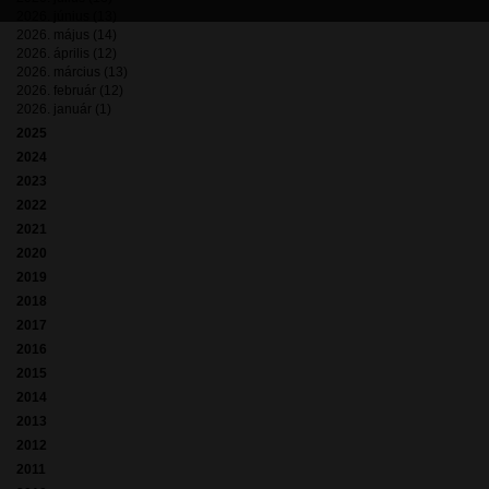
2026. június (13)
2026. május (14)
2026. április (12)
2026. március (13)
2026. február (12)
2026. január (1)
2025
2024
2023
2022
2021
2020
2019
2018
2017
2016
2015
2014
2013
2012
2011