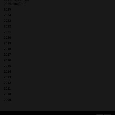
2026. január (1)
2025
2024
2023
2022
2021
2020
2019
2018
2017
2016
2015
2014
2013
2012
2011
2010
2009