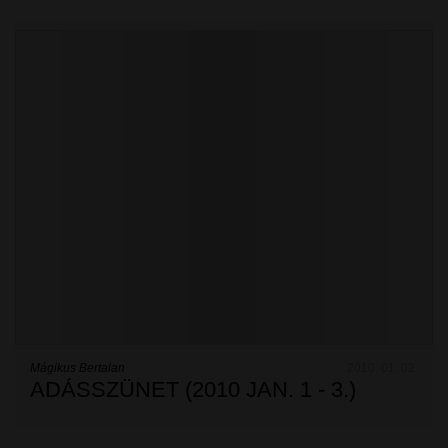
Mágikus Bertalan
2010. 01. 02.
ADÁSSZÜNET (2010 JAN. 1 - 3.)