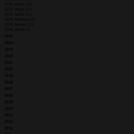
2026. június (13)
2026. május (14)
2026. április (12)
2026. március (13)
2026. február (12)
2026. január (1)
2025
2024
2023
2022
2021
2020
2019
2018
2017
2016
2015
2014
2013
2012
2011