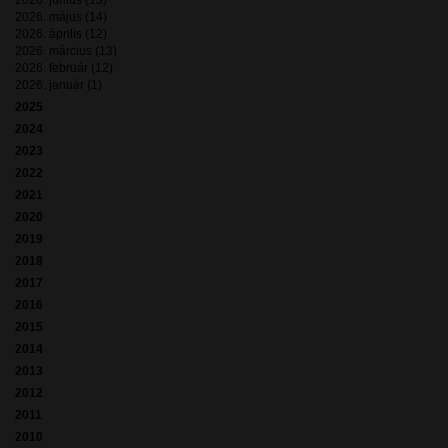
2026. június (13)
2026. május (14)
2026. április (12)
2026. március (13)
2026. február (12)
2026. január (1)
2025
2024
2023
2022
2021
2020
2019
2018
2017
2016
2015
2014
2013
2012
2011
2010