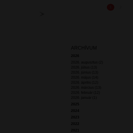
1
2
ARCHÍVUM
2026
2026. augusztus (2)
2026. július (13)
2026. június (13)
2026. május (14)
2026. április (12)
2026. március (13)
2026. február (12)
2026. január (1)
2025
2024
2023
2022
2021