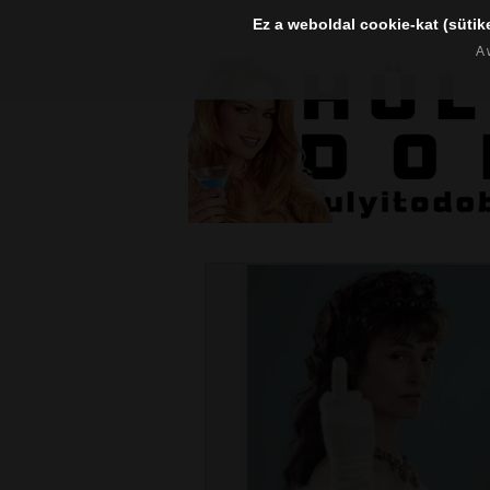
Ez a weboldal cookie-kat (sütik
A 