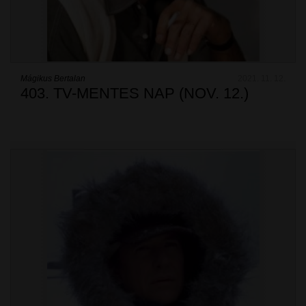
Mágikus Bertalan
2021. 11. 12.
403. TV-MENTES NAP (NOV. 12.)