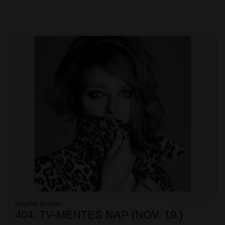
Mágikus Bertalan
2021. 11. 19.
404. TV-MENTES NAP (NOV. 19.)