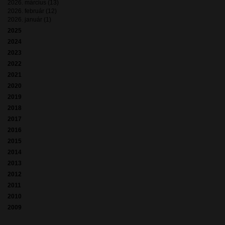
2026. március (13)
2026. február (12)
2026. január (1)
2025
2024
2023
2022
2021
2020
2019
2018
2017
2016
2015
2014
2013
2012
2011
2010
2009