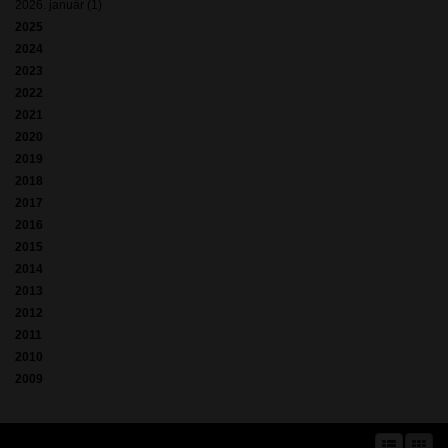
2026. január (1)
2025
2024
2023
2022
2021
2020
2019
2018
2017
2016
2015
2014
2013
2012
2011
2010
2009