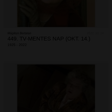
Mágikus Bertalan
2022. 10. 14.
449. TV-MENTES NAP (OKT. 14.)
1925 - 2022