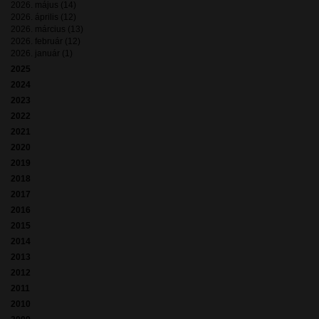
2026. május (14)
2026. április (12)
2026. március (13)
2026. február (12)
2026. január (1)
2025
2024
2023
2022
2021
2020
2019
2018
2017
2016
2015
2014
2013
2012
2011
2010